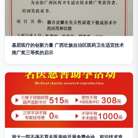
基层医疗的创新力量 广西壮族自治区医药卫生适宜技术
推广奖三等奖的启示
浙大一院不孕不育名医亲临开展免费会诊，前沿技术造