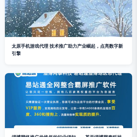
太原手机游戏代理 技术推广助力产业崛起，点亮数字新
引擎