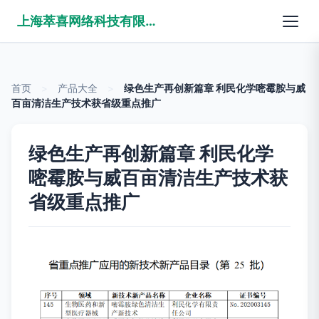
上海萃喜网络科技有限公司
首页
>
产品大全
>
绿色生产再创新篇章 利民化学嘧霉胺与威
百亩清洁生产技术获省级重点推广
绿色生产再创新篇章 利民化学
嘧霉胺与威百亩清洁生产技术获
省级重点推广