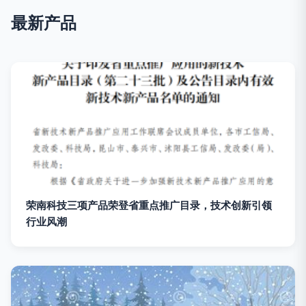
最新产品
荣南科技三项产品荣登省重点推广目录，技术创新引领
行业风潮