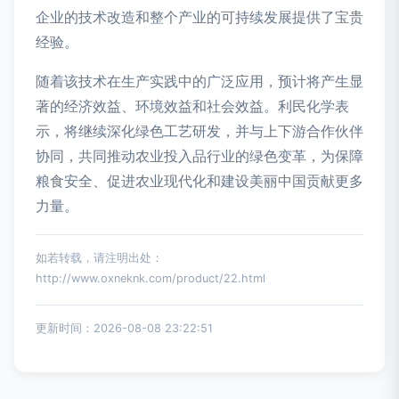
企业的技术改造和整个产业的可持续发展提供了宝贵
经验。
随着该技术在生产实践中的广泛应用，预计将产生显
著的经济效益、环境效益和社会效益。利民化学表
示，将继续深化绿色工艺研发，并与上下游合作伙伴
协同，共同推动农业投入品行业的绿色变革，为保障
粮食安全、促进农业现代化和建设美丽中国贡献更多
力量。
如若转载，请注明出处：
http://www.oxneknk.com/product/22.html
更新时间：2026-08-08 23:22:51