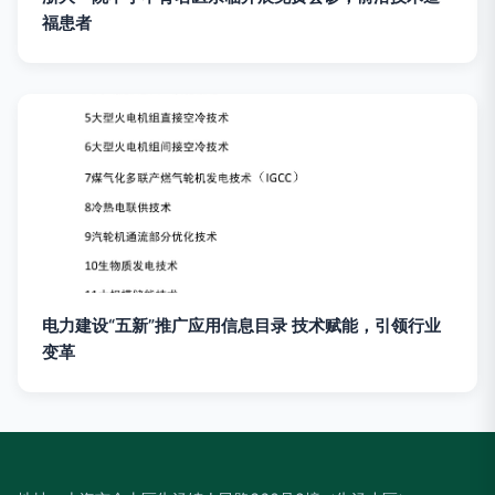
福患者
电力建设“五新”推广应用信息目录 技术赋能，引领行业
变革