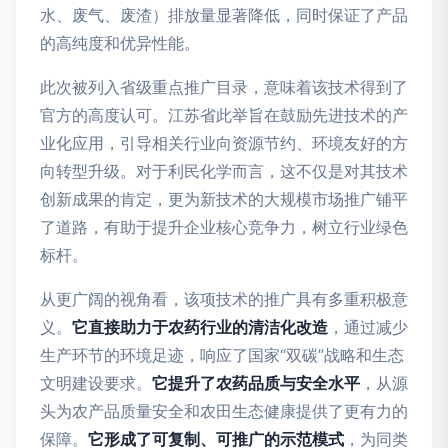
水、废气、废渣）排放量显著降低，同时保证了产品
的高纯度和优异性能。
此次被列入省级重点推广目录，意味着该技术得到了
官方的高度认可。江苏省此举旨在鼓励先进技术的产
业化应用，引导相关行业向资源节约、环境友好的方
向转型升级。对于利民化学而言，这不仅是对其技术
创新成果的肯定，更为新技术的大规模市场推广铺平
了道路，有助于提升企业核心竞争力，树立行业绿色
标杆。
从更广阔的视角看，该项技术的推广具有多重积极意
义。
它直接助力于农药行业的清洁化改造
，通过减少
生产环节的环境足迹，响应了国家“双碳”战略和生态
文明建设要求。
它提升了农药品质与安全水平
，从源
头为农产品质量安全和农田生态健康提供了更有力的
保障。
它形成了可复制、可推广的示范模式
，为同类