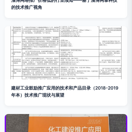
淄博网络推广价格低的行业须知——基于淄博网泰科技
的技术推广视角
建材工业鼓励推广应用的技术和产品目录（2018-2019
年本）技术推广现状与展望