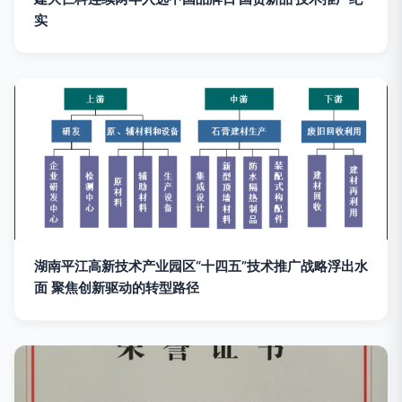
实
湖南平江高新技术产业园区“十四五”技术推广战略浮出水
面 聚焦创新驱动的转型路径