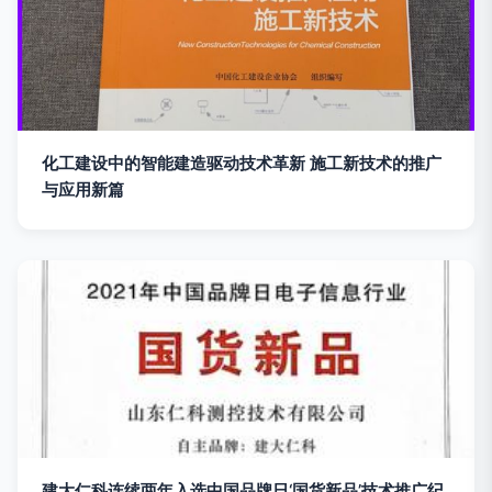
化工建设中的智能建造驱动技术革新 施工新技术的推广
与应用新篇
建大仁科连续两年入选中国品牌日‘国货新品’技术推广纪