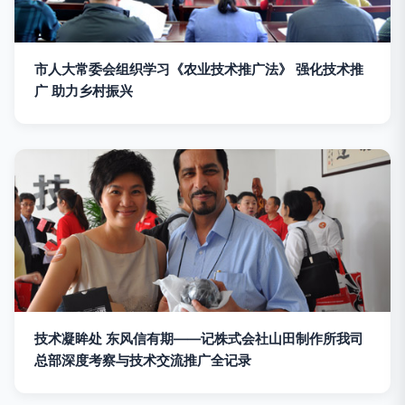
市人大常委会组织学习《农业技术推广法》 强化技术推
广 助力乡村振兴
技术凝眸处 东风信有期——记株式会社山田制作所我司
总部深度考察与技术交流推广全记录