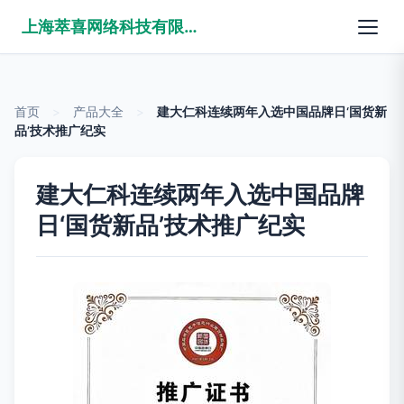
上海萃喜网络科技有限公司
首页
>
产品大全
>
建大仁科连续两年入选中国品牌日‘国货新
品’技术推广纪实
建大仁科连续两年入选中国品牌
日‘国货新品’技术推广纪实