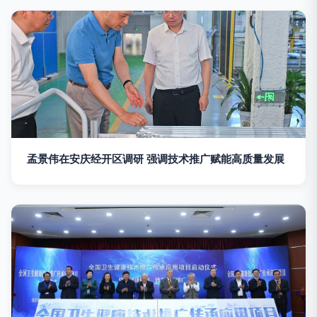
孟景伟在安庆经开区调研 强调技术推广赋能高质量发展