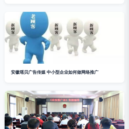
安徽瑶贝广告传媒 中小型企业如何做网络推广