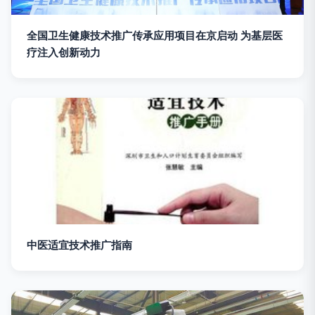
全国卫生健康技术推广传承应用项目在京启动 为基层医
疗注入创新动力
中医适宜技术推广指南