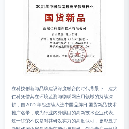
在科技创新与品牌建设深度融合的时代背景下，建大
仁科凭借其在环境监测与物联网应用领域的持续深
耕，自2022年起连续入选中国品牌日‘国货新品’技术
推广名录，成为行业内外瞩目的高新技术企业代表。
这一殊荣不仅是对其研发实力的高度认可，更彰显了
新时代国企肩负的光荣使命与担当。作为专注于环境