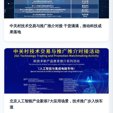
中关村技术交易与推广推介对接 干货满满，推动科技成
果落地
北京人工智能产业新添7大应用场景，技术推广步入快车
道