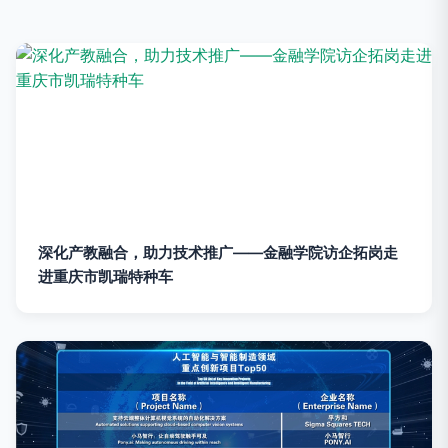
深化产教融合，助力技术推广——金融学院访企拓岗走
进重庆市凯瑞特种车