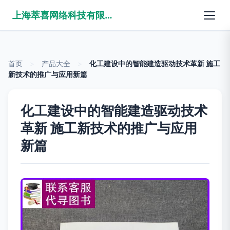
上海萃喜网络科技有限公司
首页
>
产品大全
>
化工建设中的智能建造驱动技术革新 施工
新技术的推广与应用新篇
化工建设中的智能建造驱动技术
革新 施工新技术的推广与应用
新篇