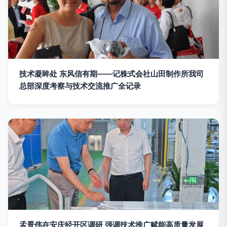
技术凝眸处 东风信有期——记株式会社山田制作所我司
总部深度考察与技术交流推广全记录
孟景伟在安庆经开区调研 强调技术推广赋能高质量发展