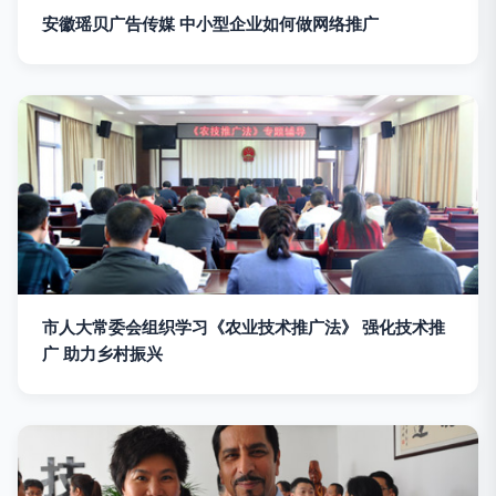
安徽瑶贝广告传媒 中小型企业如何做网络推广
市人大常委会组织学习《农业技术推广法》 强化技术推
广 助力乡村振兴