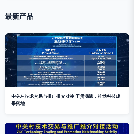
最新产品
中关村技术交易与推广推介对接 干货满满，推动科技成
果落地