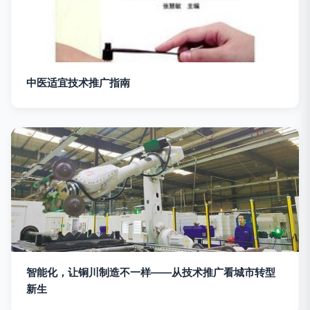
中医适宜技术推广指南
智能化，让铜川制造不一样——从技术推广看城市转型
新生