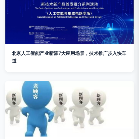
北京人工智能产业新添7大应用场景，技术推广步入快车
道