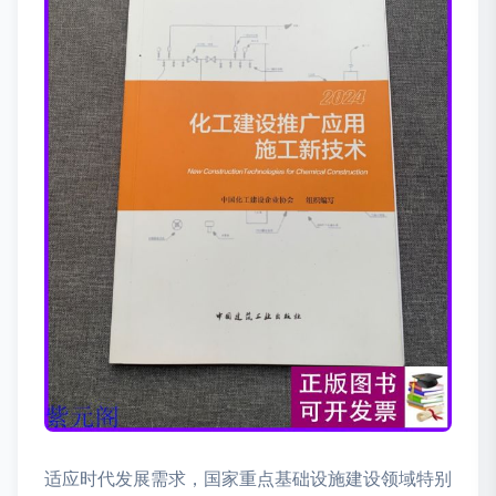
适应时代发展需求，国家重点基础设施建设领域特别