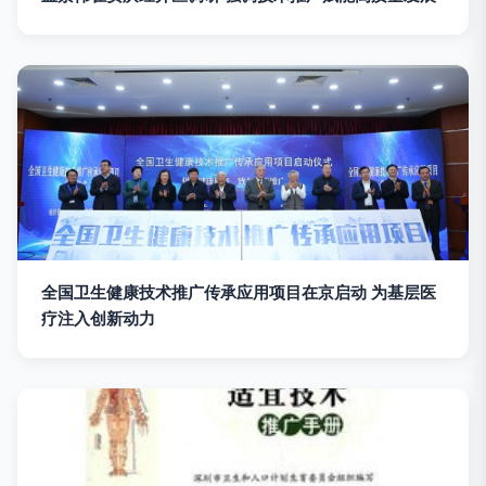
全国卫生健康技术推广传承应用项目在京启动 为基层医
疗注入创新动力